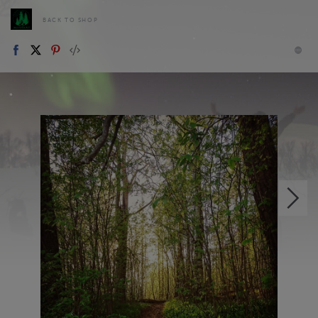
BACK TO SHOP