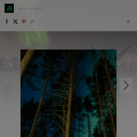
BACK TO SHOP