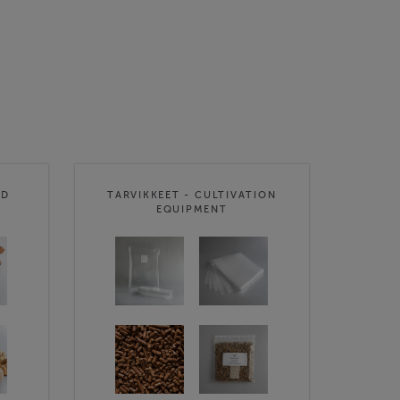
ED
TARVIKKEET - CULTIVATION
EQUIPMENT