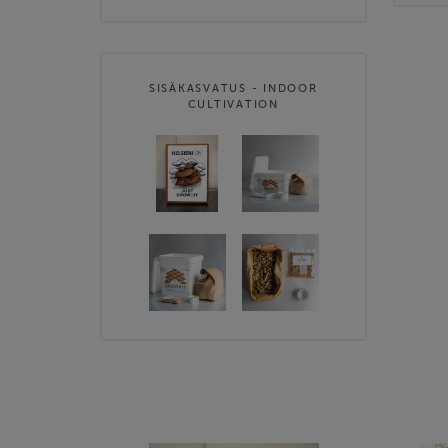
SISÄKASVATUS - INDOOR
CULTIVATION