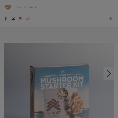
BACK TO SHOP