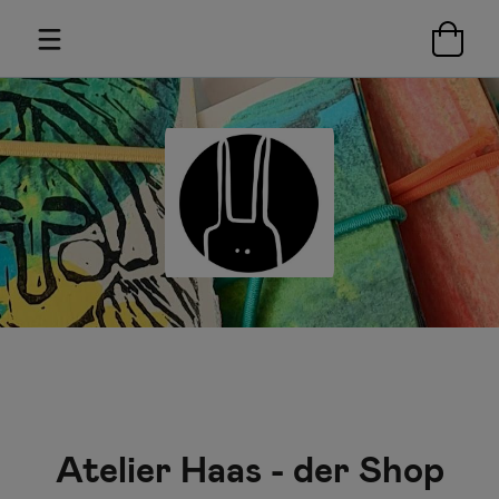
Atelier Haas - der Shop