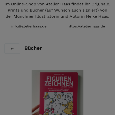
Im Online-Shop von Atelier Haas findet ihr Originale,
Prints und Bücher (auf Wunsch auch signiert) von
der Münchner Illustratorin und Autorin Heike Haas.
info@atelierhaas.de
https://atelierhaas.de
Bücher