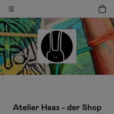
Atelier Haas - der Shop