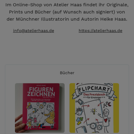
Im Online-Shop von Atelier Haas findet ihr Originale,
Prints und Bücher (auf Wunsch auch signiert) von
der Münchner Illustratorin und Autorin Heike Haas.
info@atelierhaas.de
https://atelierhaas.de
Bücher