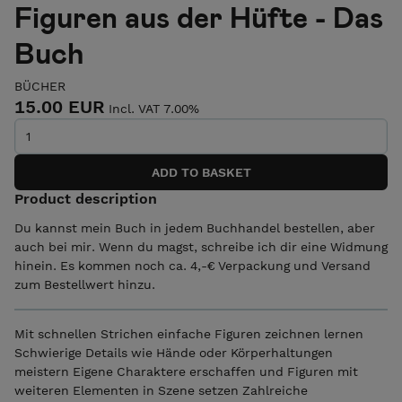
Figuren aus der Hüfte - Das
Buch
BÜCHER
15.00 EUR
Incl. VAT 7.00%
Product description
Du kannst mein Buch in jedem Buchhandel bestellen, aber
auch bei mir. Wenn du magst, schreibe ich dir eine Widmung
hinein. Es kommen noch ca. 4,-€ Verpackung und Versand
zum Bestellwert hinzu.
Mit schnellen Strichen einfache Figuren zeichnen lernen
Schwierige Details wie Hände oder Körperhaltungen
meistern Eigene Charaktere erschaffen und Figuren mit
weiteren Elementen in Szene setzen Zahlreiche