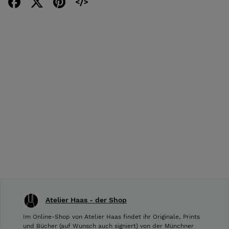
Atelier Haas - der Shop
Im Online-Shop von Atelier Haas findet ihr Originale, Prints
und Bücher (auf Wunsch auch signiert) von der Münchner