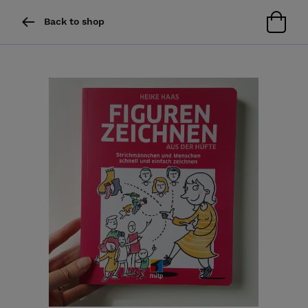
Back to shop