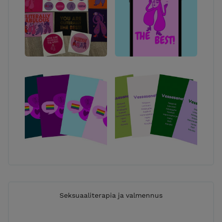
Seksuaaliterapia ja valmennus