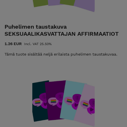
Puhelimen taustakuva
SEKSUAALIKASVATTAJAN AFFIRMAATIOT
1.26 EUR
Incl. VAT 25.50%
Tämä tuote sisältää neljä erilaista puhelimen taustakuvaa.