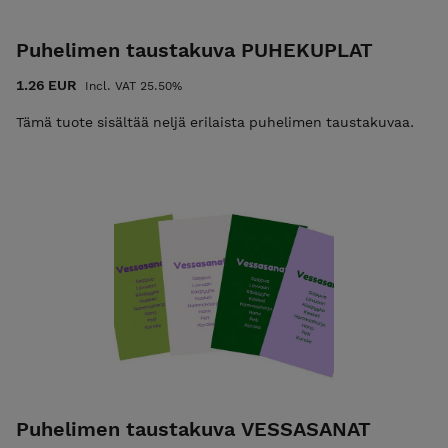
Puhelimen taustakuva PUHEKUPLAT
1.26 EUR
Incl. VAT 25.50%
Tämä tuote sisältää neljä erilaista puhelimen taustakuvaa.
Puhelimen taustakuva VESSASANAT