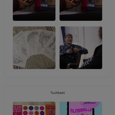
Tuotteet