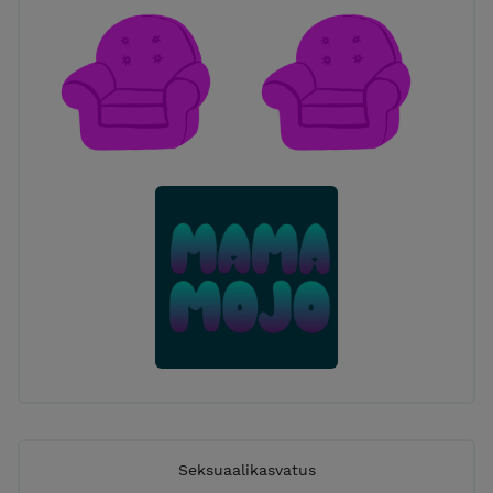
Seksuaalikasvatus