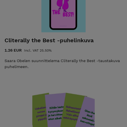
Cliterally the Best -puhelinkuva
1.26 EUR
Incl. VAT 25.50%
Saara Obelen suunnittelema Cliterally the Best -taustakuva
puhelimeen.