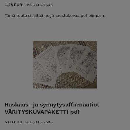
1.26 EUR
Incl. VAT 25.50%
Tämä tuote sisältää neljä taustakuvaa puhelimeen.
Raskaus- ja synnytysaffirmaatiot
VÄRITYSKUVAPAKETTI pdf
5.00 EUR
Incl. VAT 25.50%