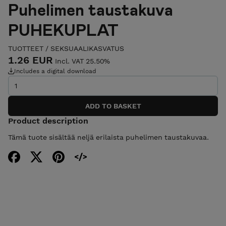
Puhelimen taustakuva
PUHEKUPLAT
TUOTTEET
/
SEKSUAALIKASVATUS
1.26 EUR
Incl. VAT 25.50%
Includes a digital download
Product description
Tämä tuote sisältää neljä erilaista puhelimen taustakuvaa.