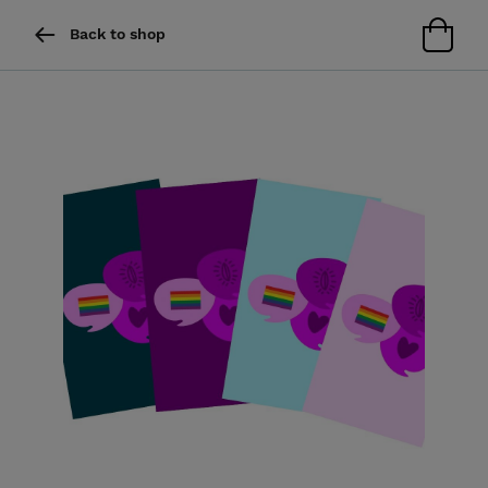
Back to shop