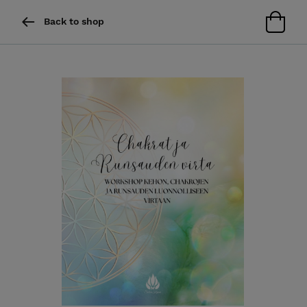
Back to shop