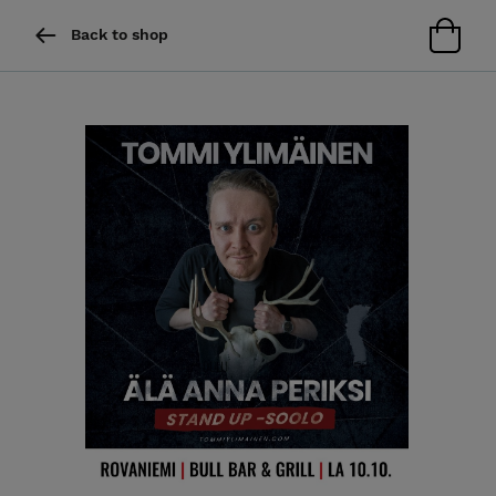
Back to shop