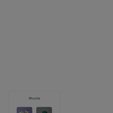
Muuta