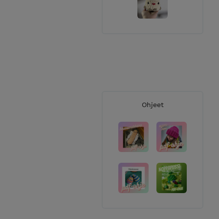
Ohjeet