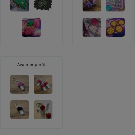
Avaimenperät