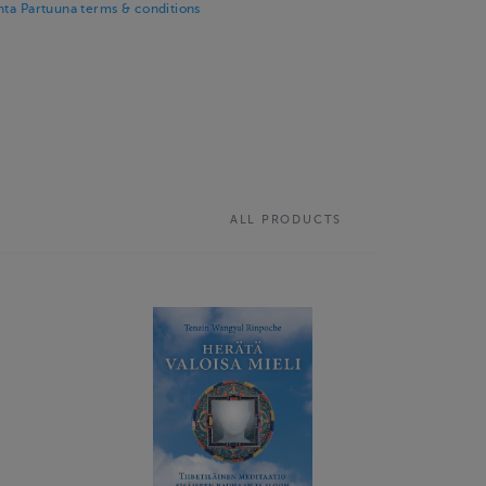
nta Partuuna terms & conditions
ALL PRODUCTS