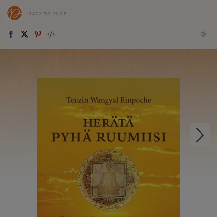
BACK TO SHOP