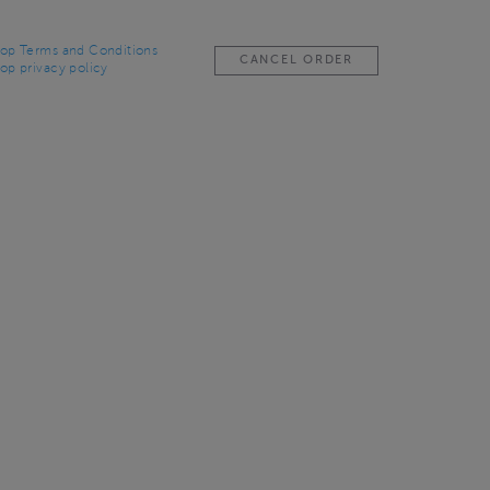
op Terms and Conditions
CANCEL ORDER
op privacy policy