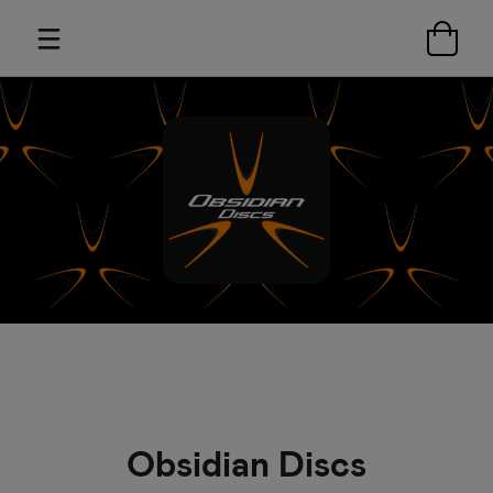
Obsidian Discs