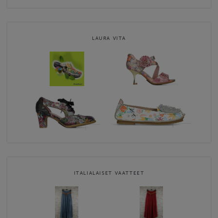
LAURA VITA
ITALIALAISET VAATTEET