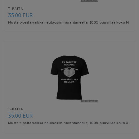
T-PAITA
35.00 EUR
Musta t-paita vaikka neuloosiin hurahtaneelle, 100% puuvillaa koko M
T-PAITA
35.00 EUR
Musta t-paita vaikka neuloosiin hurahtaneelle, 100% puuvillaa koko XL