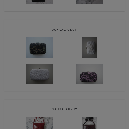
JUHLALAUKUT
NAHKALAUKUT