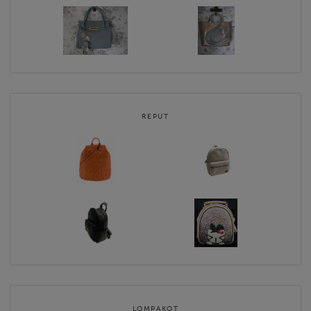
REPUT
LOMPAKOT