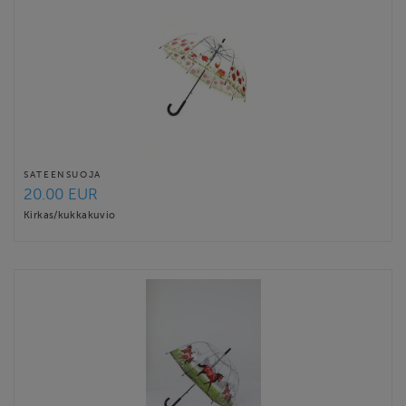
SATEENSUOJA
20.00 EUR
Kirkas/kukkakuvio