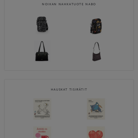
NOIKAN NAHKATUOTE NABO
HAUSKAT TISIRÄTIT