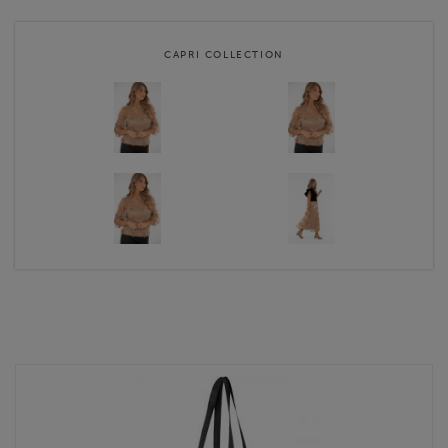
CAPRI COLLECTION