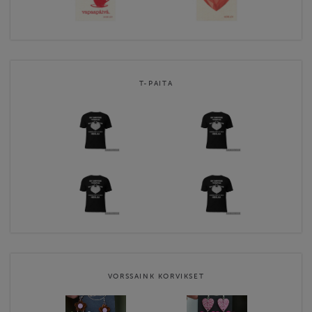
T-PAITA
VORSSAINK KORVIKSET