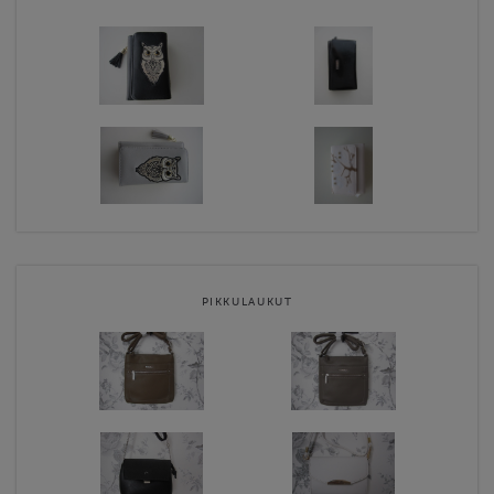
PIKKULAUKUT