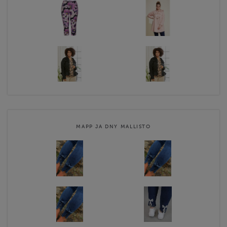
MAPP JA DNY MALLISTO