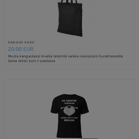
KANGAS KASSI
20.00 EUR
Musta kangaskassi kivalla tekstillä vaikka neuloosiin hurahtaneelle
Sama teksti kuin t-paidassa