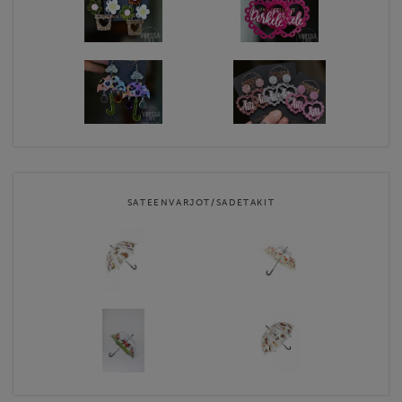
SATEENVARJOT/SADETAKIT