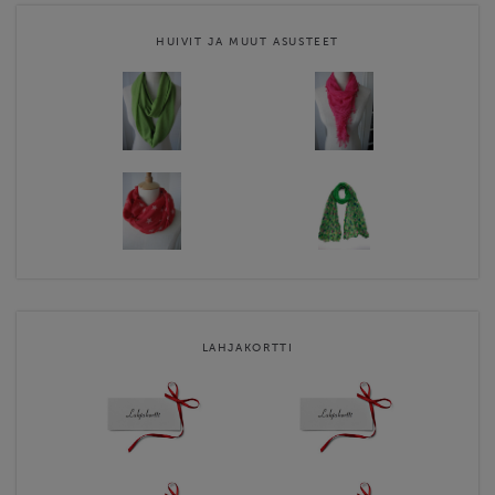
HUIVIT JA MUUT ASUSTEET
LAHJAKORTTI