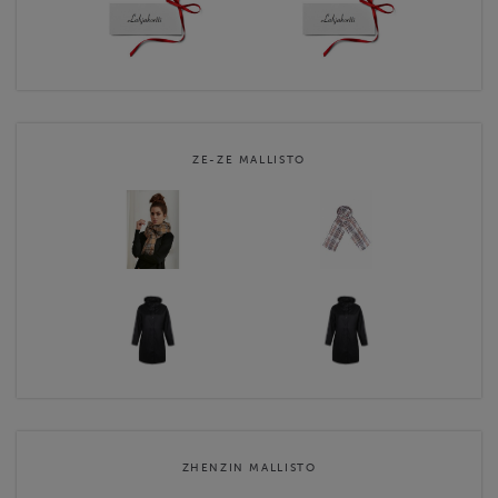
ZE-ZE MALLISTO
ZHENZIN MALLISTO