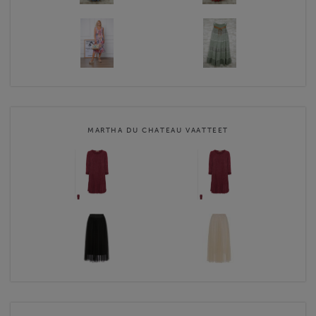
MARTHA DU CHATEAU VAATTEET