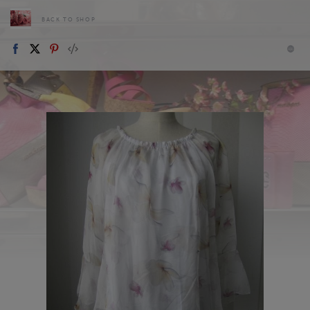
BACK TO SHOP