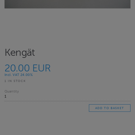
Kengät
20.00 EUR
Incl. VAT 24.00%
1 IN STOCK
Quantity