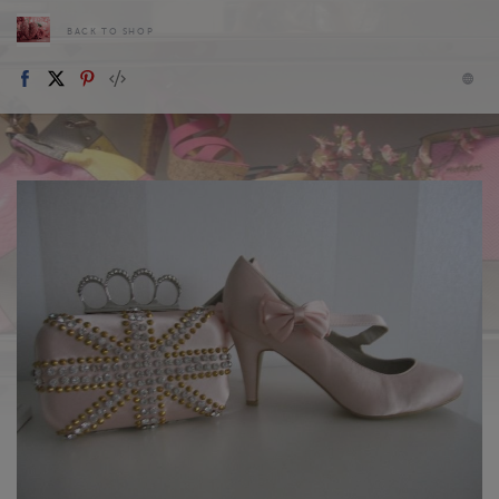
BACK TO SHOP