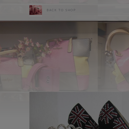
BACK TO SHOP