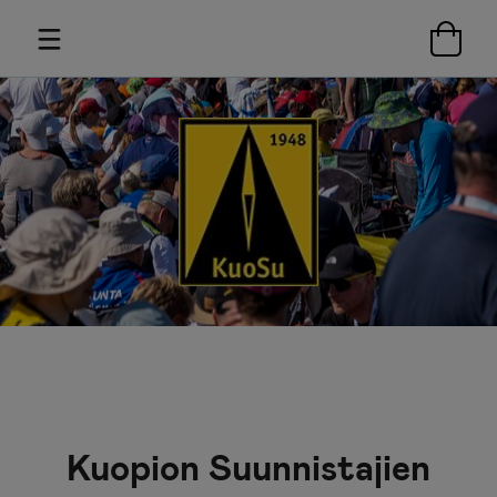
Kuopion Suunnistajien