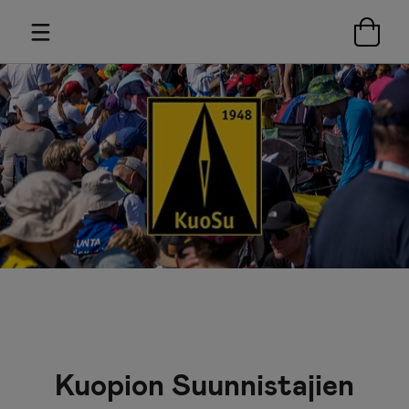
Kuopion Suunnistajien