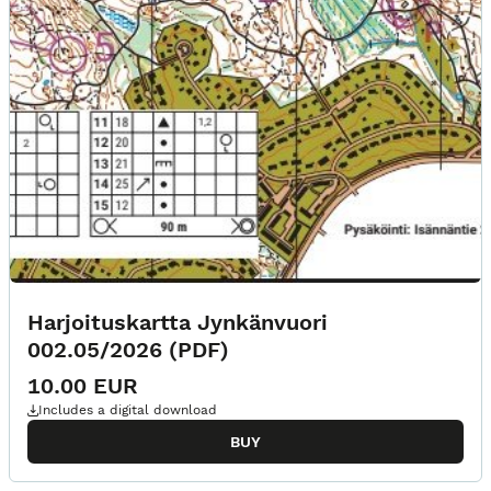
Harjoituskartta Jynkänvuori
002.05/2026 (PDF)
10.00 EUR
Includes a digital download
BUY