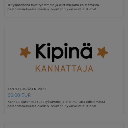
Yritysjäsenenä tuet työtämme ja olet mukana edistämässä
päihdemaailmassa elävien ihmisten hyvinvointia. Kiitos!
KANNATUSJÄSEN 2026
60.00 EUR
Kannatusjäsenenä tuet työtämme ja olet mukana edistämässä
päihdemaailmassa elävien ihmisten hyvinvointia. Kiitos!