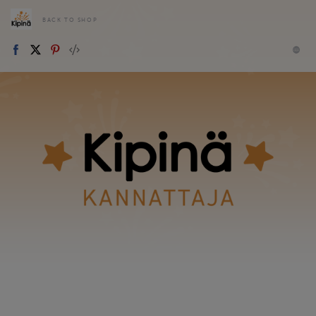
BACK TO SHOP