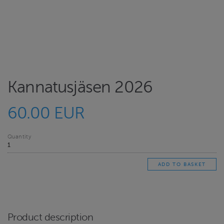
Kannatusjäsen 2026
60.00 EUR
Quantity
Product description