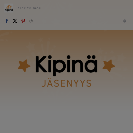
BACK TO SHOP