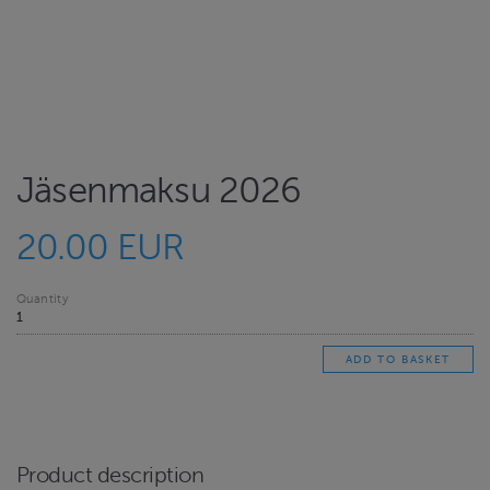
Jäsenmaksu 2026
20.00 EUR
Quantity
Product description