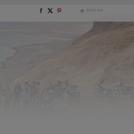
ENGLISH