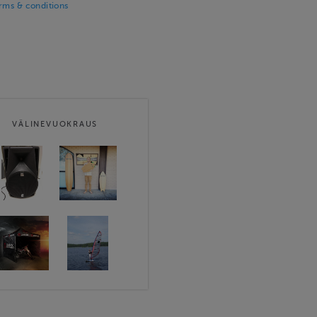
erms & conditions
VÄLINEVUOKRAUS