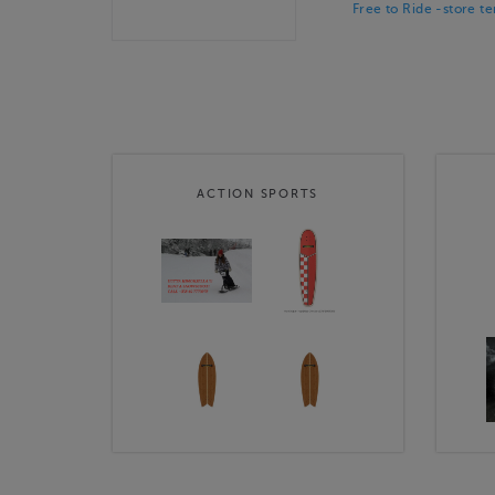
Free to Ride -store t
ACTION SPORTS