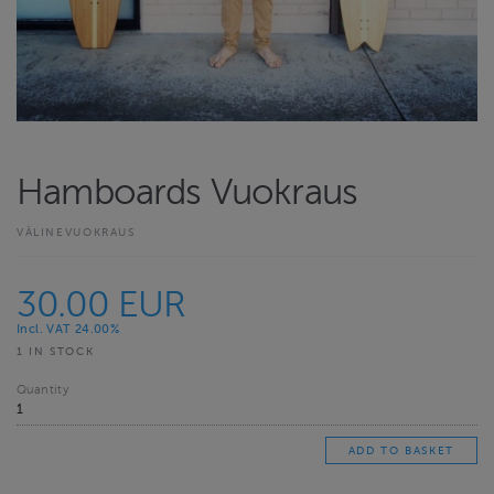
Hamboards Vuokraus
VÄLINEVUOKRAUS
30.00 EUR
Incl. VAT 24.00%
1 IN STOCK
Quantity