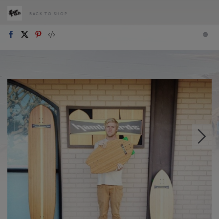
BACK TO SHOP