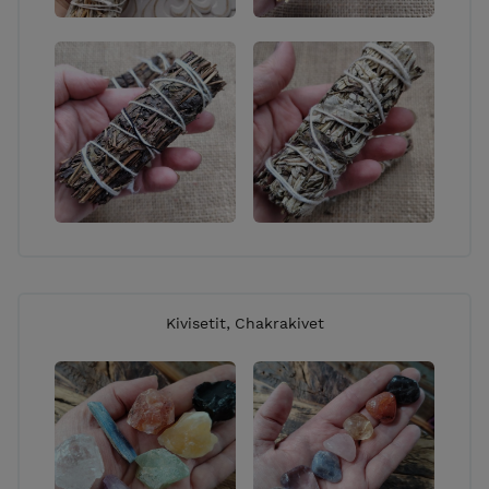
Kivisetit, Chakrakivet