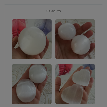
Seleniitti