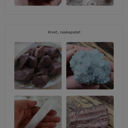
Kivet, raakapalat