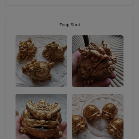
Feng Shui