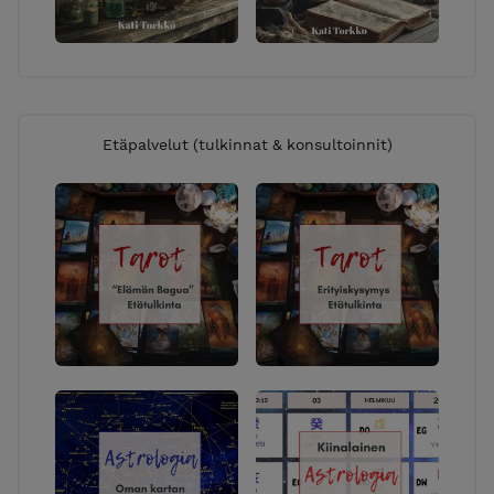
Etäpalvelut (tulkinnat & konsultoinnit)