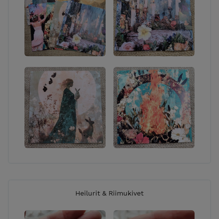
Heilurit & Riimukivet