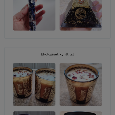
Ekologiset kynttilät