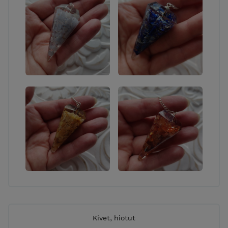
Kivet, hiotut