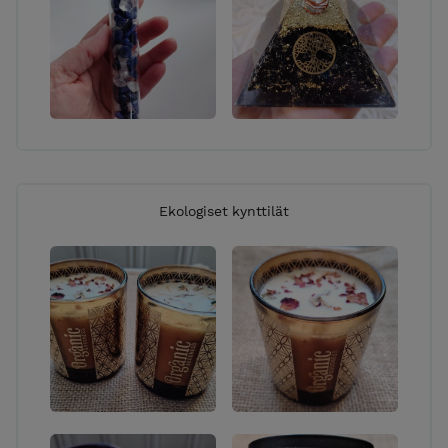
Ekologiset kynttilät