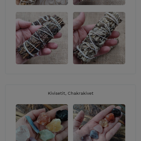
Kivisetit, Chakrakivet