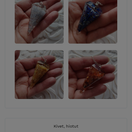
Kivet, hiotut