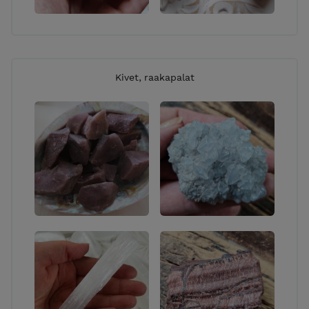
Kivet, raakapalat