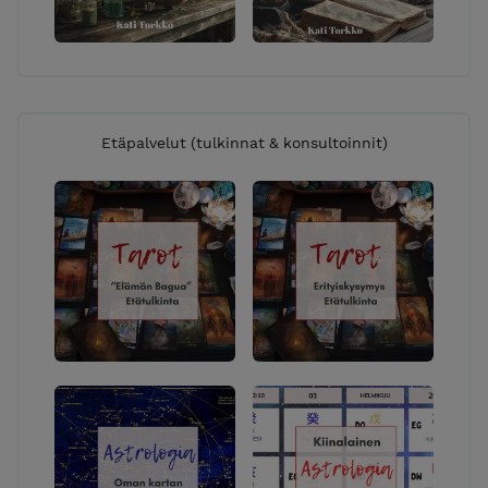
Etäpalvelut (tulkinnat & konsultoinnit)