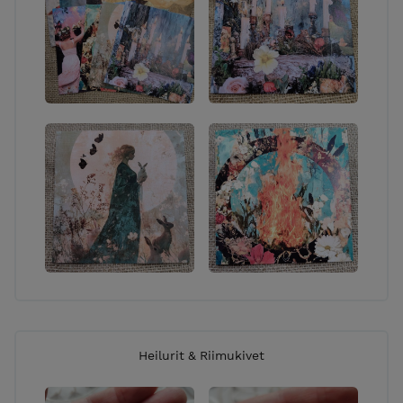
Heilurit & Riimukivet