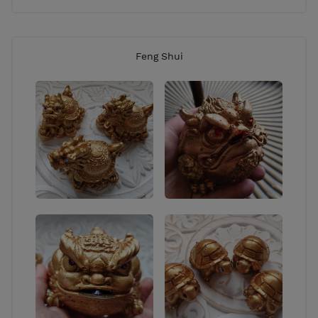
Feng Shui