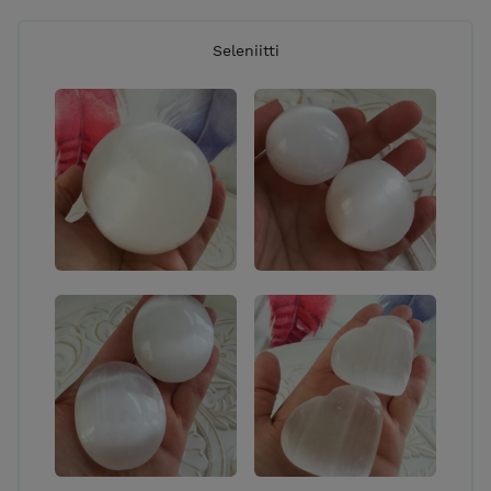
Seleniitti