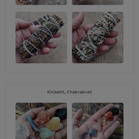
Kivisetit, Chakrakivet