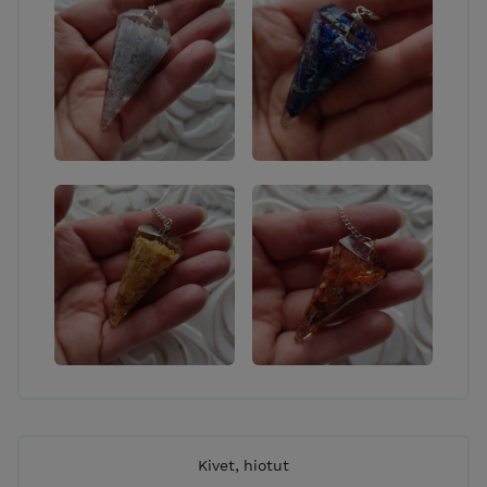
Kivet, hiotut