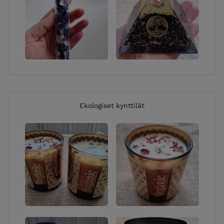
Ekologiset kynttilät