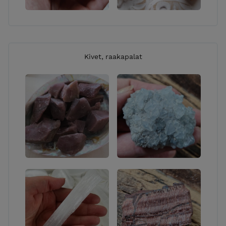
Kivet, raakapalat