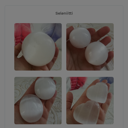
Seleniitti