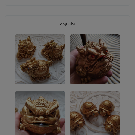
Feng Shui