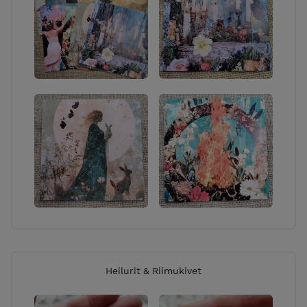
Heilurit & Riimukivet