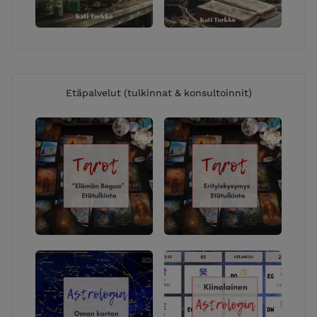
Etäpalvelut (tulkinnat & konsultoinnit)