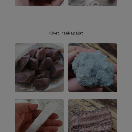
Kivet, raakapalat