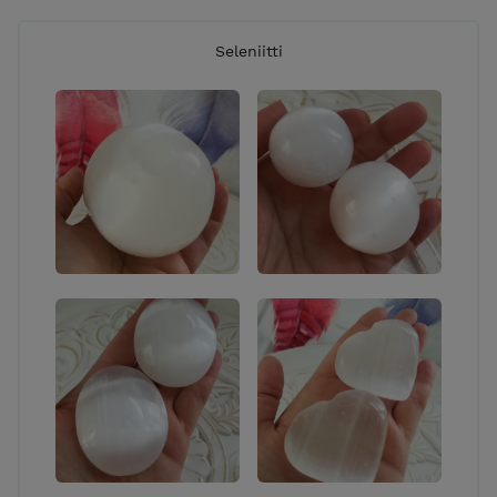
Seleniitti