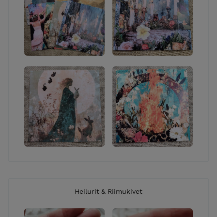
Heilurit & Riimukivet