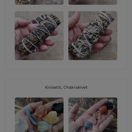
Kivisetit, Chakrakivet