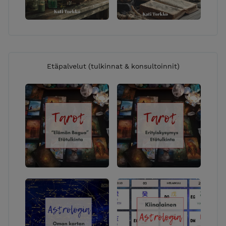
Etäpalvelut (tulkinnat & konsultoinnit)