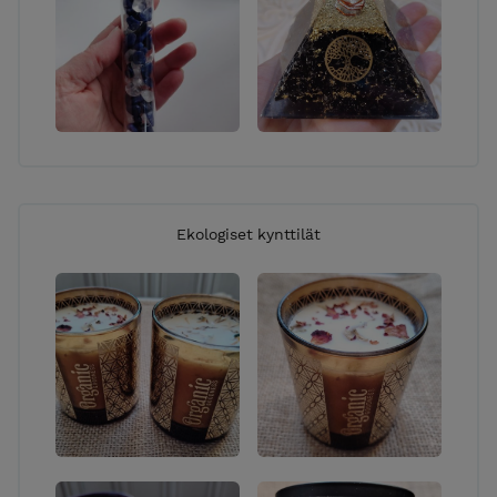
Ekologiset kynttilät