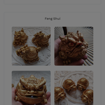
Feng Shui