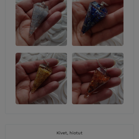
Kivet, hiotut