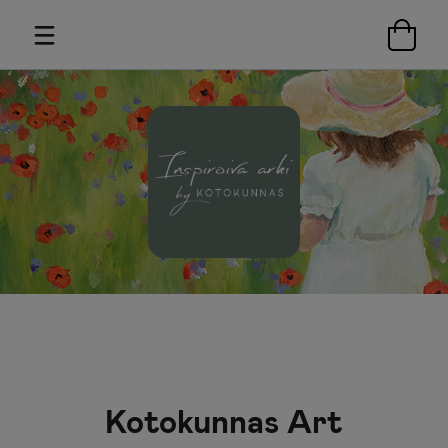
Kotokunnas Art