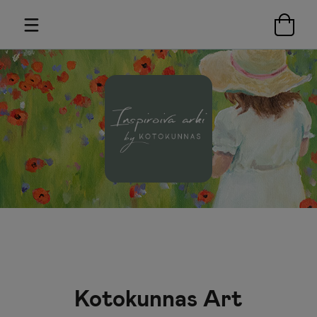
Kotokunnas Art