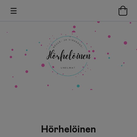
Hörhelöinen