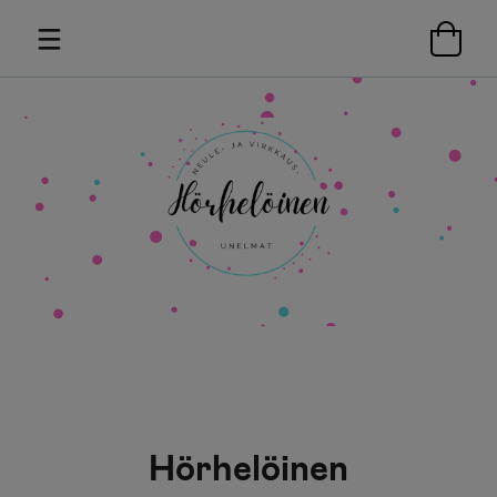
Hörhelöinen