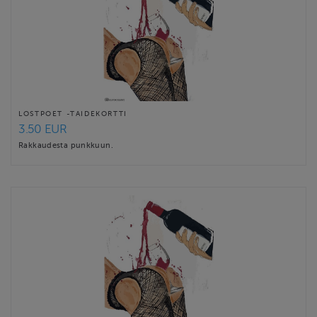
LOSTPOET -TAIDEKORTTI
3.50 EUR
Rakkaudesta punkkuun.