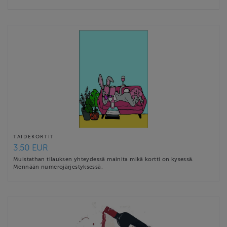
TAIDEKORTIT
3.50 EUR
Muistathan tilauksen yhteydessä mainita mikä kortti on kysessä.
Mennään numerojärjestyksessä.