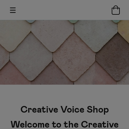
Creative Voice Shop
Welcome to the Creative