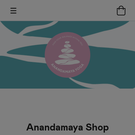
Anandamaya Shop