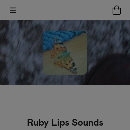
Ruby Lips Sounds