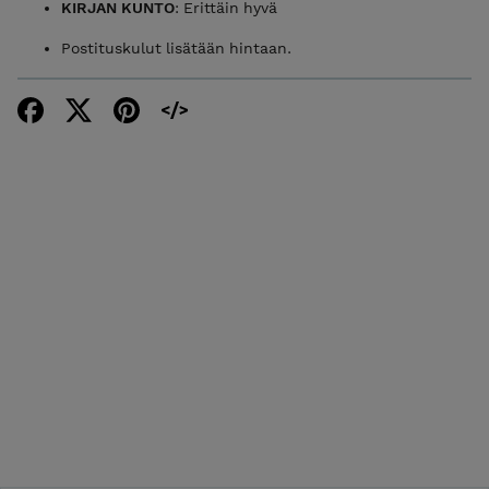
KIRJAN KUNTO
: Erittäin hyvä
Postituskulut lisätään hintaan.