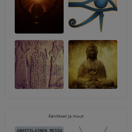
Äänitteet ja muut