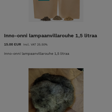
Inno-onni lampaanvillarouhe 1,5 litraa
15.00 EUR
Incl. VAT 25.50%
Inno-onni lampaanvillarouhe 1,5 litraa