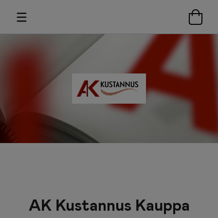
AK Kustannus Kauppa