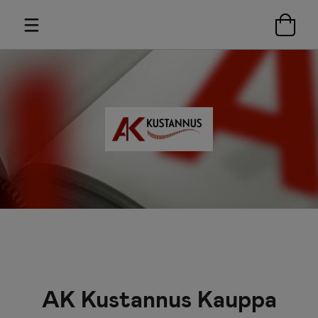
AK Kustannus Kauppa