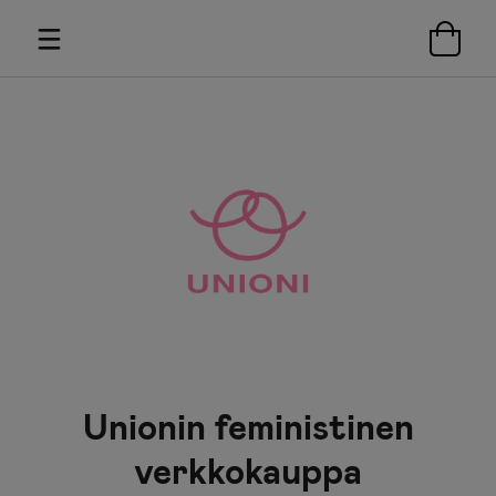
Unionin feministinen
verkkokauppa