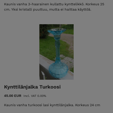
Kaunis vanha 3-haarainen kullattu kynttelikkö. Korkeus 25
cm. Yksi kristalli puuttuu, mutta ei haittaa käyttöä.
Kynttilänjalka Turkoosi
45.00 EUR
Incl. VAT 0.00%
Kaunis vanha turkoosi lasi kynttilänjalka. Korkeus 24 cm