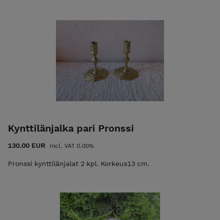
Kynttilänjalka pari Pronssi
130.00 EUR
Incl. VAT 0.00%
Pronssi kynttilänjalat 2 kpl. Korkeus13 cm.