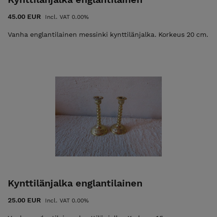
45.00 EUR
Incl. VAT 0.00%
Vanha englantilainen messinki kynttilänjalka. Korkeus 20 cm.
Kynttilänjalka englantilainen
25.00 EUR
Incl. VAT 0.00%