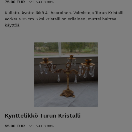
75.00 EUR
Incl. VAT 0.00%
Kullattu kynttelikkö 4 -haarainen. Valmistaja Turun Kristalli.
Korkeus 25 cm. Yksi kristalli on erilainen, muttei haittaa
käyttöä.
Kynttelikkö Turun Kristalli
55.00 EUR
Incl. VAT 0.00%