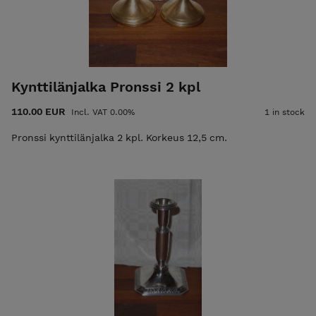
Kynttilänjalka Pronssi 2 kpl
110.00 EUR
Incl. VAT 0.00%
1 in stock
Pronssi kynttilänjalka 2 kpl. Korkeus 12,5 cm.