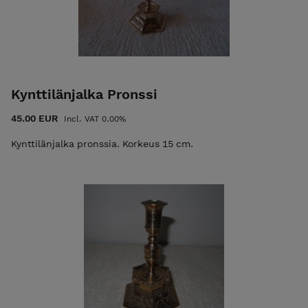
Kynttilänjalka Pronssi
45.00 EUR
Incl. VAT 0.00%
Kynttilänjalka pronssia. Korkeus 15 cm.