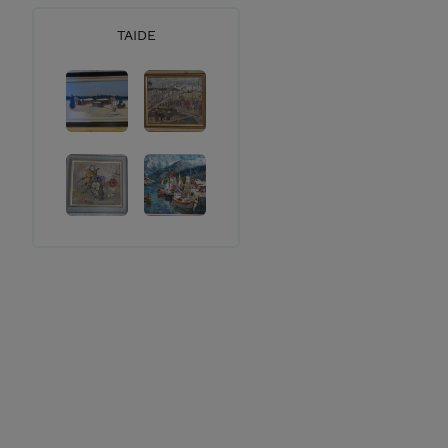
TAIDE