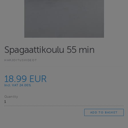
Spagaattikoulu 55 min
HARJOITUSVIDEOT
18.99 EUR
Incl. VAT 24.00%
Quantity