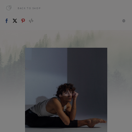
BACK TO SHOP