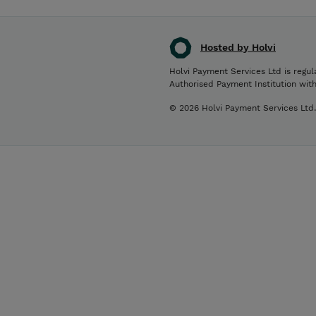
Hosted by Holvi
Holvi Payment Services Ltd is regul
Authorised Payment Institution wit
© 2026 Holvi Payment Services Ltd